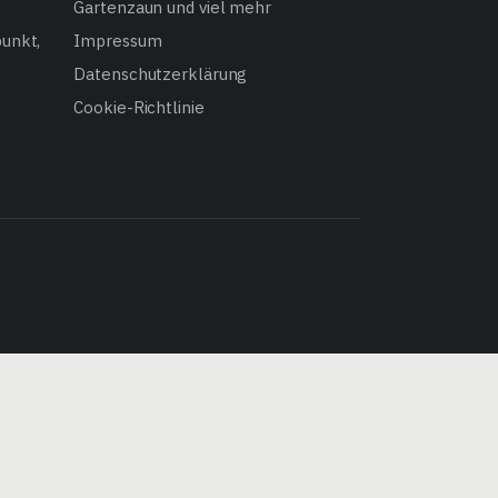
Gartenzaun und viel mehr
punkt,
Impressum
Datenschutzerklärung
Cookie-Richtlinie