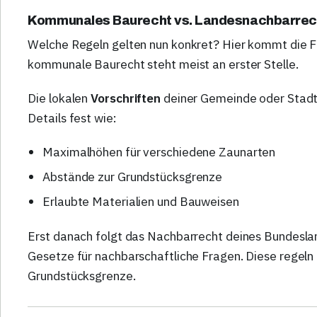
Kommunales Baurecht vs. Landesnachbarrec
Welche Regeln gelten nun konkret? Hier kommt die Fr
kommunale Baurecht steht meist an erster Stelle.
Die lokalen
Vorschriften
deiner Gemeinde oder Stadt 
Details fest wie:
Maximalhöhen für verschiedene Zaunarten
Abstände zur Grundstücksgrenze
Erlaubte Materialien und Bauweisen
Erst danach folgt das Nachbarrecht deines Bundesla
Gesetze für nachbarschaftliche Fragen. Diese regeln
Grundstücksgrenze.