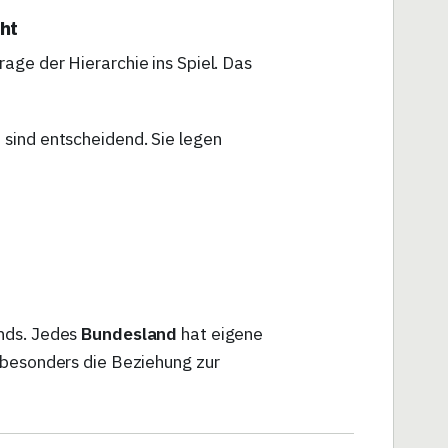
ht
age der Hierarchie ins Spiel. Das
sind entscheidend. Sie legen
nds. Jedes
Bundesland
hat eigene
 besonders die Beziehung zur