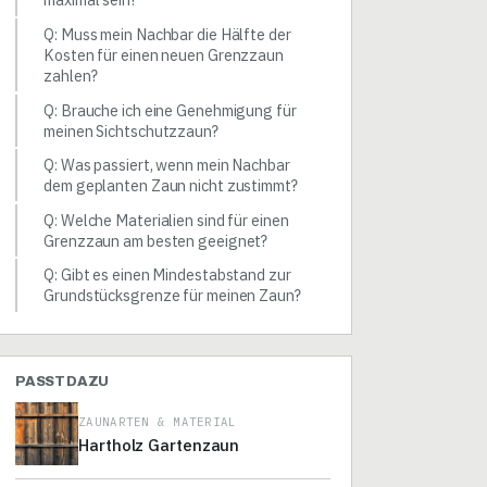
Q: Muss mein Nachbar die Hälfte der
Kosten für einen neuen Grenzzaun
zahlen?
Q: Brauche ich eine Genehmigung für
meinen Sichtschutzzaun?
Q: Was passiert, wenn mein Nachbar
dem geplanten Zaun nicht zustimmt?
Q: Welche Materialien sind für einen
Grenzzaun am besten geeignet?
Q: Gibt es einen Mindestabstand zur
Grundstücksgrenze für meinen Zaun?
PASST DAZU
ZAUNARTEN & MATERIAL
Hartholz Gartenzaun