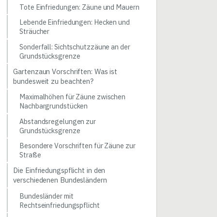
Tote Einfriedungen: Zäune und Mauern
Lebende Einfriedungen: Hecken und
Sträucher
Sonderfall: Sichtschutzzäune an der
Grundstücksgrenze
Gartenzaun Vorschriften: Was ist
bundesweit zu beachten?
Maximalhöhen für Zäune zwischen
Nachbargrundstücken
Abstandsregelungen zur
Grundstücksgrenze
Besondere Vorschriften für Zäune zur
Straße
Die Einfriedungspflicht in den
verschiedenen Bundesländern
Bundesländer mit
Rechtseinfriedungspflicht