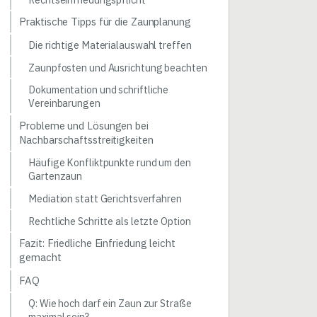
Praktische Tipps für die Zaunplanung
Die richtige Materialauswahl treffen
Zaunpfosten und Ausrichtung beachten
Dokumentation und schriftliche
Vereinbarungen
Probleme und Lösungen bei
Nachbarschaftsstreitigkeiten
Häufige Konfliktpunkte rund um den
Gartenzaun
Mediation statt Gerichtsverfahren
Rechtliche Schritte als letzte Option
Fazit: Friedliche Einfriedung leicht
gemacht
FAQ
Q: Wie hoch darf ein Zaun zur Straße
maximal sein?